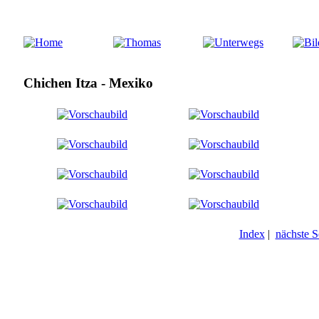
Chichen Itza - Mexiko
Index
|
nächste S